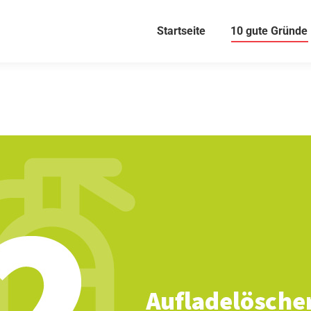
Startseite
10 gute Gründe