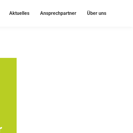
Aktuelles
Ansprechpartner
Über uns