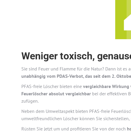
Weniger toxisch, genauso
Sie sind Feuer und Flamme für die Natur? Dann ist es 
unabhängig vom PDAS-Verbot, das seit dem 2. Oktober
PFAS-freie Löscher bieten eine
vergleichbare Wirkung 
Feuerlöscher absolut vergleichbar
bei der effektiven 
zufügen.
Neben dem Umweltaspekt bieten PFAS-freie Feuerlöscher
umweltfreundlichen Löscher können Sie sicherstellen, 
Rüsten Sie jetzt um und profitieren Sie von der noch
h