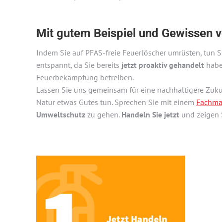
Mit gutem Beispiel und Gewissen v
Indem Sie auf PFAS-freie Feuerlöscher umrüsten, tun 
entspannt, da Sie bereits
jetzt proaktiv gehandelt
haben
Feuerbekämpfung betreiben.
Lassen Sie uns gemeinsam für eine nachhaltigere Zukun
Natur etwas Gutes tun. Sprechen Sie mit einem
Fachman
Umweltschutz
zu gehen.
Handeln Sie jetzt
und zeigen S