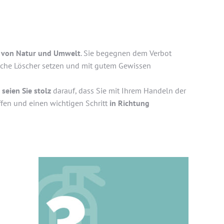
z von Natur und Umwelt
. Sie begegnen dem Verbot
iche Löscher setzen und mit gutem Gewissen
d
seien Sie stolz
darauf, dass Sie mit Ihrem Handeln der
ffen und einen wichtigen Schritt
in Richtung