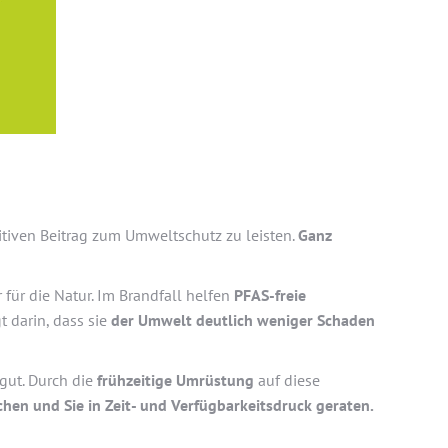
itiven Beitrag zum Umweltschutz zu leisten.
Ganz
für die Natur. Im Brandfall helfen
PFAS-freie
 darin, dass sie
der Umwelt deutlich weniger Schaden
gut. Durch die
frühzeitige Umrüstung
auf diese
chen und Sie in Zeit- und Verfügbarkeitsdruck geraten.